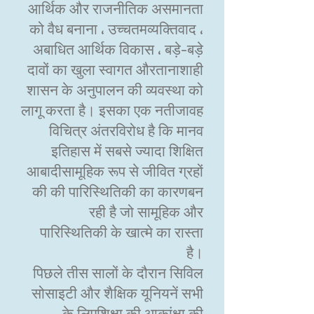
आर्थिक और राजनीतिक असमानता
को वैध बनाना ، उच्चतमव्यक्तिवाद ،
अबाधित आर्थिक विकास ، बड़े-बड़े
दावों का खुला स्वागत औरतानाशाही
शासन के अनुपालन की व्यवस्था को
लागू करता है। इसका एक नतीजावह
विचित्र अंतरविरोध है कि मानव
इतिहास में सबसे ज्यादा शिक्षित
आबादीसामूहिक रूप से जीवित ग्रहों
की की पारिस्थितिकी का कारणबन
रही है जो सामूहिक और
पारिस्थितिकी के खात्मे का रास्ता
है।
पिछले तीस सालों के दौरान सिविल
सोसाइटी और शैक्षिक यूनियनें सभी
के लिएशिक्षा की आकांक्षा की