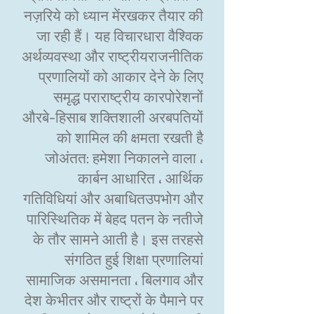
नज़रिये को ध्यान मेंरखकर तैयार की
जा रही हैं। यह विचारधारा वैश्विक
अर्थव्यवस्था और राष्ट्रीयराजनीतिक
प्रणालियों को आकार देने के लिए
समृद्ध पराराष्ट्रीय कारपोरेशनों
औरबे-हिसाब शक्तिशाली अरबपतियों
को शामिल की क्षमता रखती है
जोअंतत: हमेशा निकालने वाला ،
कार्बन आधारित ، आर्थिक
गतिविधियां और अबाधितउपभोग और
पारिस्थितिक में बेहद पतन के नतीजे
के तौर सामने आती है। इस तरहसे
संगठित हुई शिक्षा प्रणालियां
सामाजिक असमानता ، बिलगाव और
देश केभीतर और राष्ट्रों के पैमाने पर