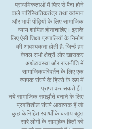
प्राथमिकताओं में फिर से पैदा होने
वाले पारिस्थितिकतंत्र तथा वर्तमान
और भावी पीढ़ियों के लिए सामाजिक
न्याय शामिल होनाचाहिए। इसके
लिए ऐसी शिक्षा प्रणालियों के निर्माण
की आवश्यकता होती है، जिन्हें हम
केवल सभी क्षेत्रों और खासकर
अर्थव्यवस्था और राजनीति में
सामाजिकपरिवर्तन के लिए एक
व्यापक संघर्ष के हिस्से के रूप में
प्राप्त कर सकते हैं।
नये सामाजिक समझौते बनाने के लिए
प्रगतिशील संघर्ष आवश्यक हैं जो
कुछ केनिहित स्वार्थों के बजाय बहुत
सारे लोगों के सामूहिक हितों को