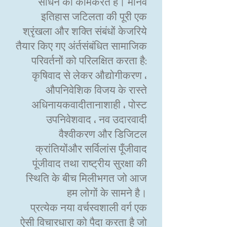
साधने का कामकरते हैं। मानव
इतिहास जटिलता की पूरी एक
श्रृंखला और शक्ति संबंधों केजरिये
तैयार किए गए अंर्तसंबंधित सामाजिक
परिवर्तनों को परिलक्षित करता है:
कृषिवाद से लेकर औद्योगीकरण ،
औपनिवेशिक विजय के रास्ते
अधिनायकवादीतानाशाही ، पोस्ट
उपनिवेशवाद ، नव उदारवादी
वैश्वीकरण और डिजिटल
क्रांतियोंऔर सर्विलांस पूँजीवाद
पूंजीवाद तथा राष्ट्रीय सुरक्षा की
स्थिति के बीच मिलीभगत जो आज
हम लोगों के सामने है।
प्रत्येक नया वर्चस्वशाली वर्ग एक
ऐसी विचारधारा को पैदा करता है जो