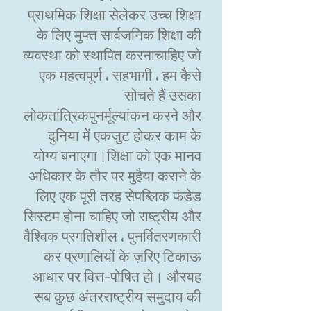
प्राथमिक शिक्षा सेलेकर उच्च शिक्षा
के लिए मुफ्त सार्वजनिक शिक्षा की
व्यवस्था को स्थापित करनाचाहिए जो
एक महत्वपूर्ण ، सहभागी ، हम कैसे
सोचते हैं उसका
लोकतांत्रिकपुनर्मूल्यांकन करने और
दुनिया में एकजुट होकर काम के
योग्य बनाएगा।शिक्षा को एक मानव
अधिकार के तौर पर मुहैया कराने के
लिए एक पूरी तरह सेपब्लिक फंडेड
सिस्टम होना चाहिए जो राष्ट्रीय और
वैश्विक प्रगतिशील ، पुनर्वितरणकारी
कर प्रणालियों के ज़रिए टिकाऊ
आधार पर वित्त-पोषित हो। औरयह
सब कुछ अंतरराष्ट्रीय समुदाय की