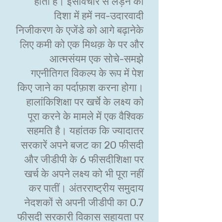
होता है। इसविचार से लड़ने की
दिशा में हमें नव-उदारवादी
निजीकरण के एजेंडे को आगे बढ़ानेके
लिए कमी को एक मिथक़ के पर और
आत्मसंयम एक सोचे-समझे
गएनीतिगत विकल्प के रूप में पेश
किए जाने का पर्दाफ़ाश करना होगा।
हालांकिशिक्षा पर खर्चे के लक्ष्य को
पूरा करने के मामले में एक वैश्विक
सहमति है। यहांतक कि ज्यादातर
सरकारें अपने बजट का 20 फीसदी
और जीडीपी के 6 फीसदीशिक्षा पर
खर्च के अपने लक्ष्य को भी पूरा नहीं
कर पातीं। अंतरराष्ट्रीय समुदाय
नेदशकों से अपनी जीडीपी का 0.7
फीसदी सरकारी विकास सहायता पर