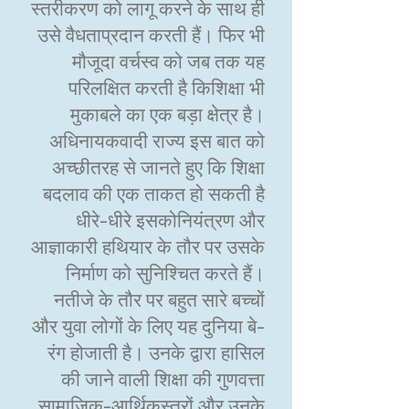
स्तरीकरण को लागू करने के साथ ही
उसे वैधताप्रदान करती हैं। फिर भी
मौजूदा वर्चस्व को जब तक यह
परिलक्षित करती है किशिक्षा भी
मुकाबले का एक बड़ा क्षेत्र है।
अधिनायकवादी राज्य इस बात को
अच्छीतरह से जानते हुए कि शिक्षा
बदलाव की एक ताकत हो सकती है
धीरे-धीरे इसकोनियंत्रण और
आज्ञाकारी हथियार के तौर पर उसके
निर्माण को सुनिश्चित करते हैं।
नतीजे के तौर पर बहुत सारे बच्चों
और युवा लोगों के लिए यह दुनिया बे-
रंग होजाती है। उनके द्वारा हासिल
की जाने वाली शिक्षा की गुणवत्ता
सामाजिक-आर्थिकस्तरों और उनके