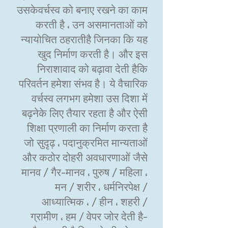
उसकेवर्चस्व को बनाए रखने का काम
करती है ، उन असमानताओं को
न्यायोचित ठहरातीहै जिनका कि यह
खुद निर्माण करती है। और इस
निराशावाद को बढ़ावा देती हैकि
परिवर्तन हमेशा संभव है। ये वैचारिक
वर्चस्व लगभग हमेशा उस दिशा में
बढ़नेके लिए तैयार रहता है और ऐसी
शिक्षा प्रणाली का निर्माण करता है
जो सुदृढ़ ، पदानुक्रमित मान्यताओं
और कठोर दोहरी अवधारणाओं जैसे
मानव / गैर-मानव ، पुरुष / महिला ،
मन / शरीर ، धर्मनिरपेक्ष /
आध्यात्मिक ، / हीन ، शहरी /
ग्रामीण ، हम / वेपर जोर देती है-