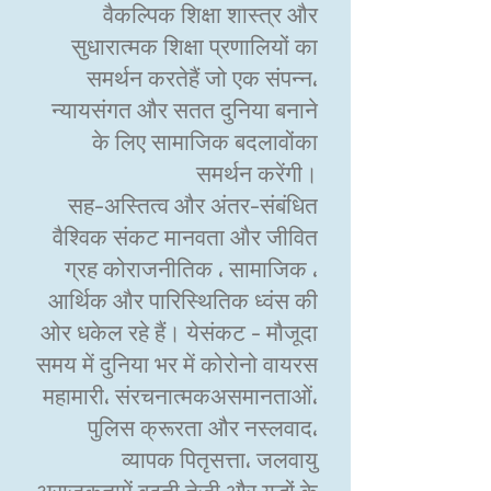
वैकल्पिक शिक्षा शास्त्र और
सुधारात्मक शिक्षा प्रणालियों का
समर्थन करतेहैं जो एक संपन्न،
न्यायसंगत और सतत दुनिया बनाने
के लिए सामाजिक बदलावोंका
समर्थन करेंगी।
सह-अस्तित्व और अंतर-संबंधित
वैश्विक संकट मानवता और जीवित
ग्रह कोराजनीतिक ، सामाजिक ،
आर्थिक और पारिस्थितिक ध्वंस की
ओर धकेल रहे हैं। येसंकट - मौजूदा
समय में दुनिया भर में कोरोनो वायरस
महामारी، संरचनात्मकअसमानताओं،
पुलिस क्रूरता और नस्लवाद،
व्यापक पितृसत्ता، जलवायु