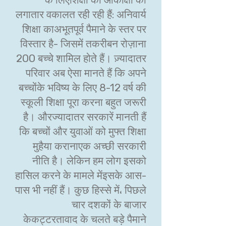
लगातार वकालत रही रही हैं: अनिवार्य
शिक्षा काअभूतपूर्व पैमाने के स्तर पर
विस्तार है- जिसमें तकरीबन रोज़ाना
200 बच्चे शामिल होते हैं। ज़्यादातर
परिवार अब ऐसा मानते हैं कि अपने
बच्चोंके भविष्य के लिए 8-12 वर्ष की
स्कूली शिक्षा पूरा करना बहुत जरूरी
है। औरज्यादातर सरकारें मानती हैं
कि बच्चों और युवाओं को मुफ्त शिक्षा
मुहैया करानाएक अच्छी सरकारी
नीति है। लेकिन हम लोग इसको
हासिल करने के मामले मेंइसके आस-
पास भी नहीं हैं। कुछ हिस्से में، पिछले
चार दशकों के बाजार
केकट्टरतावाद के चलते बड़े पैमाने