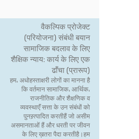
वैकल्पिक प्रोजेक्ट
(परियोजना) संबंधी बयान
सामाजिक बदलाव के लिए
शैक्षिक न्याय: कार्य के लिए एक
ढाँचा (प्रारूप)
हम، अधोहस्ताक्षरी लोगों का मानना ​​है
कि वर्तमान सामाजिक، आर्थिक،
राजनीतिक और शैक्षणिक व
व्यवस्थाएँ सत्ता के उन संबंधों को
पुनस्र्त्पादित करतीहैं जो असीम
असमानताओं हैं और धरती पर जीवन
के लिए ख़तरा पैदा करतीहै।हम