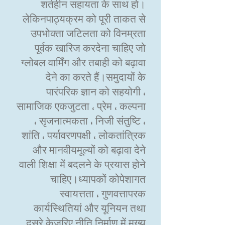
शर्तहीन सहायता के साथ हो।
लेकिनपाठ्यक्रम को पूरी ताकत से
उपभोक्ता जटिलता को विनम्रता
पूर्वक खारिज करदेना चाहिए जो
ग्लोबल वार्मिंग और तबाही को बढ़ावा
देने का करते हैं।समुदायों के
पारंपरिक ज्ञान को सहयोगी ،
सामाजिक एकजुटता ، प्रेम ، कल्पना
، सृजनात्मकता ، निजी संतुष्टि ،
शांति ، पर्यावरणपक्षी ، लोकतांत्रिक
और मानवीयमूल्यों को बढ़ावा देने
वाली शिक्षा में बदलने के प्रयास होने
चाहिए।ध्यापकों कोपेशागत
स्वायत्तता ، गुणवत्तापरक
कार्यस्थितियां और यूनियन तथा
दूसरे केज़रिए नीति निर्माण में मुख्य