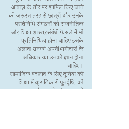
आवाज़ के तौर पर शामिल किए जाने
की जरूरत तरह से छात्रों और उनके
प्रतिनिधि संगठनों को राजनीतिक
और शिक्षा शास्त्रसंबंधी फैसले में भी
प्रतिनिधित्व होना चाहिए इसके
अलावा उनकी अपनीभागीदारी के
अधिकार का उनको ज्ञान होना
चाहिए।
सामाजिक बदलाव के लिए दुनिया को
शिक्षा में क्रांतिकारी पुनर्दृष्टि की
जरूरत है। इसके लिए एक नये
सामाजिक समझौते की जरूरत होगी
जो सैन्य और सुरक्षासंबंधी ख़र्चों के
मुकाबले सामाजिक ख़र्चों को देता
देता और क्षेत्र के क्षणिक क्षणिक