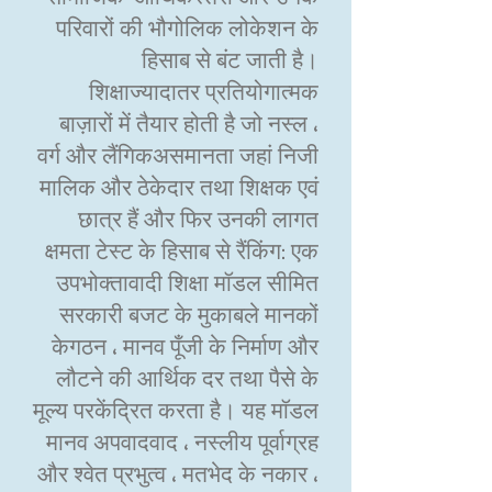
परिवारों की भौगोलिक लोकेशन के
हिसाब से बंट जाती है।
शिक्षाज्यादातर प्रतियोगात्मक
बाज़ारों में तैयार होती है जो नस्ल ،
वर्ग और लैंगिकअसमानता जहां निजी
मालिक और ठेकेदार तथा शिक्षक एवं
छात्र हैं और फिर उनकी लागत
क्षमता टेस्ट के हिसाब से रैंकिंग: एक
उपभोक्तावादी शिक्षा मॉडल सीमित
सरकारी बजट के मुकाबले मानकों
केगठन ، मानव पूँजी के निर्माण और
लौटने की आर्थिक दर तथा पैसे के
मूल्य परकेंद्रित करता है। यह मॉडल
मानव अपवादवाद ، नस्लीय पूर्वाग्रह
और श्वेत प्रभुत्व ، मतभेद के नकार ،