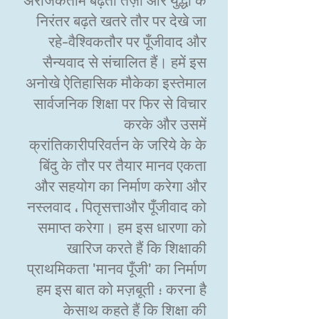
अराजकतामें बढ़ती तेज़ी और युद्धों के
निरंतर बढ़ते खतरे तौर पर देखे जा
रहे-वैश्विकतौर पर पूँजीवाद और
सैन्यवाद से संचालित हैं। हमें इस
अनोखे ऐतिहासिक मौकेका इस्तेमाल
सार्वजनिक शिक्षा पर फिर से विचार
करके और उसमें
क्रांतिकारीपरिवर्तन के जरिये के के
बिंदु के तौर पर तैयार मानव एकता
और सहयोग का निर्माण करेगा और
नस्लवाद ، पितृसत्ताऔर पूँजीवाद को
समाप्त करेगा। हम इस धारणा को
खारिज करते हैं कि शिक्षाकी
प्राथमिकता 'मानव पूँजी' का निर्माण
करना है ؛ हम इस बात को मज़बूती
केसाथ कहते हैं कि शिक्षा की