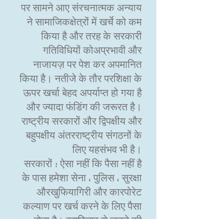
पर सामने आए संरचनात्मक अन्याय
ने सामाजिकक्षेत्रों में खर्चे को कम
किया है और तरह के सरकारी
गतिविधियों कोअप्रभावी और
नाजायज़ पर पेश कर अपमानित
किया है। नतीजे के तौर परशिक्षा के
ऊपर खर्चा बेहद अपर्याप्त हो गया है
और ज्यादा फंडिंग की जरूरत है।
राष्ट्रीय सरकारों और द्विपक्षीय और
बहुपक्षीय अंतरराष्ट्रीय संगठनों के
लिए यहसंभव भी है।
ऐसा नहीं कि पैसा नहीं है ؛ सरकारों
के पास हमेशा सेना ، पुलिस ، सुरक्षा
औरखुफियागिरी और कारपोरेट
कल्याण पर खर्च करने के लिए पैसा