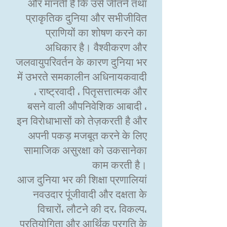
और मानती है कि उसे जीतने तथा
प्राकृतिक दुनिया और सभीजीवित
प्राणियों का शोषण करने का
अधिकार है। वैश्वीकरण और
जलवायुपरिवर्तन के कारण दुनिया भर
में उभरते समकालीन अधिनायकवादी
، राष्ट्रवादी ، पितृसत्तात्मक और
बसने वाली औपनिवेशिक आबादी ،
इन विरोधाभासों को तेज़करती है और
अपनी पकड़ मजबूत करने के लिए
सामाजिक असुरक्षा को उकसानेका
काम करती है।
आज दुनिया भर की शिक्षा प्रणालियां
नवउदार पूंजीवादी और दक्षता के
विचारों، लौटने की दर، विकल्प،
प्रतियोगिता और आर्थिक प्रगति के