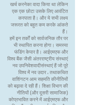
खर्च करनेका वादा किया था लेकिन
एक एक छोटा उसके लिए आवंटित
करपाता है। और ये सभी लक्ष्य
जरूरत को बहुत कम करके आंकते
हैं।
हमें इन तर्कों को सार्वजनिक तौर पर
भी स्थापित करना होगा। समस्या
फंडिंग केपार है। आईएमएफ और
विश्व बैंक जैसी अंतरराष्ट्रीय संस्थाएं
नव उपनिवेशवादीसंस्थाएं हैं जो पूरे
विश्व में नव उदार ، तथाकथित
वाशिंगटन आम सहमति कीनीतियों
को बढ़ावा दे रही हैं। शिक्षा विभाग की
नीतियों (और दूसरी सामाजिक)
कोप्रभावित करने में आईएमएफ और