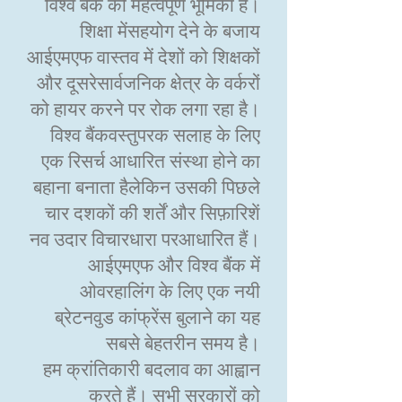
विश्व बैंक की महत्वपूर्ण भूमिका है।
शिक्षा मेंसहयोग देने के बजाय
आईएमएफ वास्तव में देशों को शिक्षकों
और दूसरेसार्वजनिक क्षेत्र के वर्करों
को हायर करने पर रोक लगा रहा है।
विश्व बैंकवस्तुपरक सलाह के लिए
एक रिसर्च आधारित संस्था होने का
बहाना बनाता हैलेकिन उसकी पिछले
चार दशकों की शर्तें और सिफ़ारिशें
नव उदार विचारधारा परआधारित हैं।
आईएमएफ और विश्व बैंक में
ओवरहालिंग के लिए एक नयी
ब्रेटनवुड कांफ्रेंस बुलाने का यह
सबसे बेहतरीन समय है।
हम क्रांतिकारी बदलाव का आह्वान
करते हैं। सभी सरकारों को